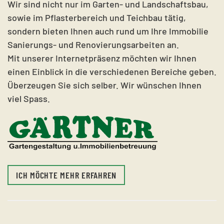
Wir sind nicht nur im Garten- und Landschaftsbau,
sowie im Pflasterbereich und Teichbau tätig,
sondern bieten Ihnen auch rund um Ihre Immobilie
Sanierungs- und Renovierungsarbeiten an.
Mit unserer Internetpräsenz möchten wir Ihnen
einen Einblick in die verschiedenen Bereiche geben.
Überzeugen Sie sich selber. Wir wünschen Ihnen
viel Spass.
ICH MÖCHTE MEHR ERFAHREN