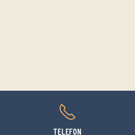
TELEFON