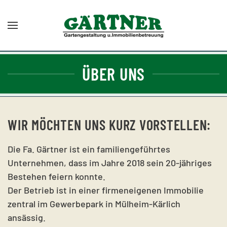
Zum Hauptinhalt springen
ÜBER UNS
WIR MÖCHTEN UNS KURZ VORSTELLEN:
Die Fa. Gärtner ist ein familiengeführtes
Unternehmen, dass im Jahre 2018 sein 20-jähriges
Bestehen feiern konnte.
Der Betrieb ist in einer firmeneigenen Immobilie
zentral im Gewerbepark in Mülheim-Kärlich
ansässig.