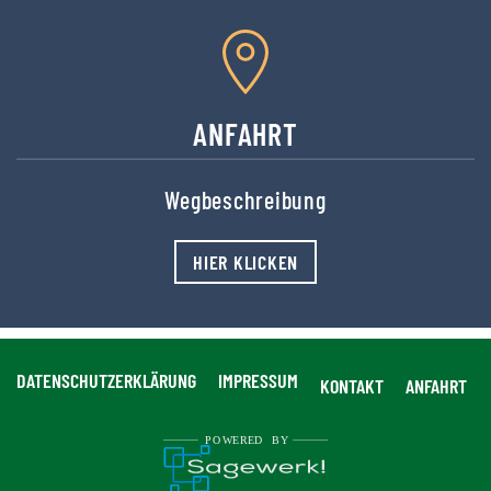
ANFAHRT
Wegbeschreibung
HIER KLICKEN
DATENSCHUTZERKLÄRUNG
IMPRESSUM
KONTAKT
ANFAHRT