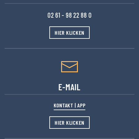
02 61 - 98 22 88 0
HIER KLICKEN
E-MAIL
KONTAKT | APP
HIER KLICKEN